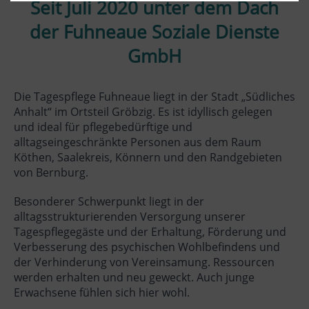
Seit Juli 2020 unter dem Dach
der Fuhneaue Soziale Dienste
GmbH
Die Tagespflege Fuhneaue liegt in der Stadt „Südliches
Anhalt“ im Ortsteil Gröbzig. Es ist idyllisch gelegen
und ideal für pflegebedürftige und
alltagseingeschränkte Personen aus dem Raum
Köthen, Saalekreis, Könnern und den Randgebieten
von Bernburg.
Besonderer Schwerpunkt liegt in der
alltagsstrukturierenden Versorgung unserer
Tagespflegegäste und der Erhaltung, Förderung und
Verbesserung des psychischen Wohlbefindens und
der Verhinderung von Vereinsamung. Ressourcen
werden erhalten und neu geweckt. Auch junge
Erwachsene fühlen sich hier wohl.