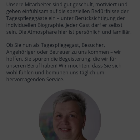
Unsere Mitarbeiter sind gut geschult, motiviert und
gehen einfühlsam auf die speziellen Bedürfnisse der
Tagespflegegäste ein – unter Berücksichtigung der
individuellen Biographie. Jeder Gast darf er selbst
sein. Die Atmosphäre hier ist persönlich und familiär.
Ob Sie nun als Tagespflegegast, Besucher,
Angehöriger oder Betreuer zu uns kommen – wir
hoffen, Sie spüren die Begeisterung, die wir für
unseren Beruf haben! Wir möchten, dass Sie sich
wohl fühlen und bemühen uns täglich um
hervorragenden Service.