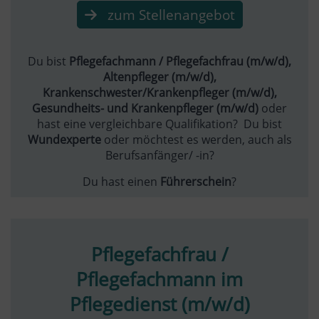
zum Stellenangebot
Du bist
Pflegefachmann / Pflegefachfrau (m/w/d),
Altenpfleger (m/w/d),
Krankenschwester/Krankenpfleger (m/w/d),
Gesundheits- und Krankenpfleger (m/w/d)
oder
hast eine vergleichbare Qualifikation? Du bist
Wundexperte
oder möchtest es werden, auch als
Berufsanfänger/ -in?
Du hast einen
Führerschein
?
Pflegefachfrau /
Pflegefachmann im
Pflegedienst (m/w/d)