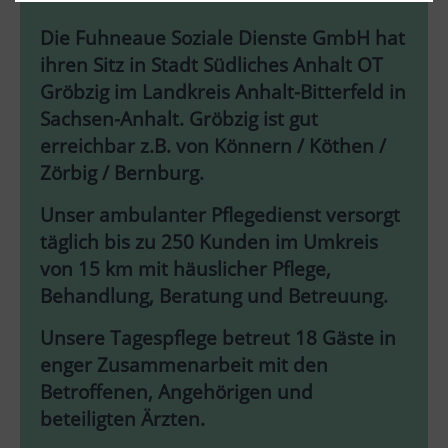
Die Fuhneaue Soziale Dienste GmbH hat
ihren Sitz in Stadt Südliches Anhalt OT
Gröbzig im Landkreis Anhalt-Bitterfeld in
Sachsen-Anhalt. Gröbzig ist gut
erreichbar z.B. von Könnern / Köthen /
Zörbig / Bernburg.
Unser ambulanter Pflegedienst versorgt
täglich bis zu 250 Kunden im Umkreis
von 15 km mit häuslicher Pflege,
Behandlung, Beratung und Betreuung.
Unsere Tagespflege betreut 18 Gäste in
enger Zusammenarbeit mit den
Betroffenen, Angehörigen und
beteiligten Ärzten.