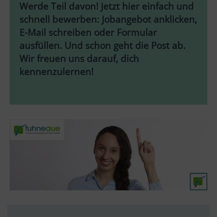
Werde Teil davon! Jetzt hier einfach und
schnell bewerben: Jobangebot anklicken,
E-Mail schreiben oder Formular
ausfüllen. Und schon geht die Post ab.
Wir freuen uns darauf, dich
kennenzulernen!