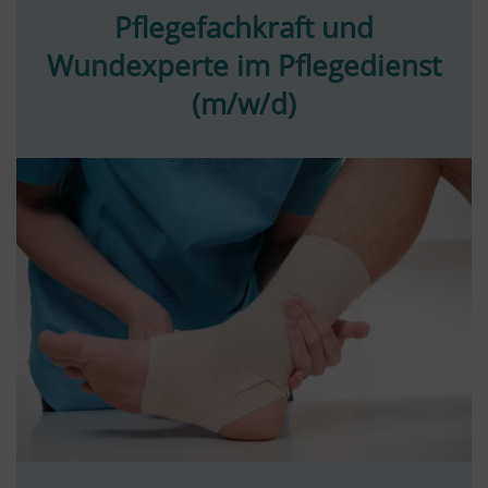
Pflegefachkraft und
Wundexperte im Pflegedienst
(m/w/d)