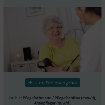
zum Stellenangebot
Du bist
Pflegefachmann / Pflegefachfrau (m/w/d),
Altenpfleger (m/w/d),