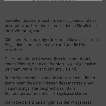
Sie sollen durch uns bestens versorgt sein, und das
besonders auch zu den Zeiten, in denen Sie allein in
Ihrer Wohnung sind.
Mit einem Hausnotrufgerät können Sie uns als Ihren
Pflegedienst oder einen Arzt rund um die Uhr
erreichen.
Die Handhabung ist wesentlich einfacher als bei
einem Telefon, denn ein Knopfdruck genügt, egal in
welchem Winkel ihrer Wohnung Sie sind.
Rufen Sie uns einfach an und wir werden mit Ihnen
gemeinsam die Möglichkeiten des Einsatzes eines
Hausnotrufgerätes besprechen und die
Kostenübernahme mit der Pflegekasse klären.
Wenn Sie bereits Leistungen aus der Pflegekasse