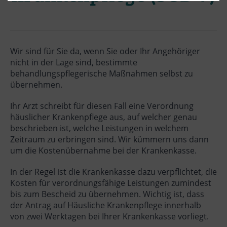
Wir sind für Sie da, wenn Sie oder Ihr Angehöriger
nicht in der Lage sind, bestimmte
behandlungspflegerische Maßnahmen selbst zu
übernehmen.
Ihr Arzt schreibt für diesen Fall eine Verordnung
häuslicher Krankenpflege aus, auf welcher genau
beschrieben ist, welche Leistungen in welchem
Zeitraum zu erbringen sind. Wir kümmern uns dann
um die Kostenübernahme bei der Krankenkasse.
In der Regel ist die Krankenkasse dazu verpflichtet, die
Kosten für verordnungsfähige Leistungen zumindest
bis zum Bescheid zu übernehmen. Wichtig ist, dass
der Antrag auf Häusliche Krankenpflege innerhalb
von zwei Werktagen bei Ihrer Krankenkasse vorliegt.